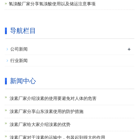
氢溴酸厂家分享氢溴酸使用以及储运注意事项
导航栏目
+
公司新闻
行业新闻
新闻中心
溴素厂家介绍溴素的使用要避免对人体的危害
溴素厂家分享山东溴素使用的防护措施
溴素厂家给大家介绍溴素的优势
溴素厂家对于溴素的运输中，包装起到很大的作用